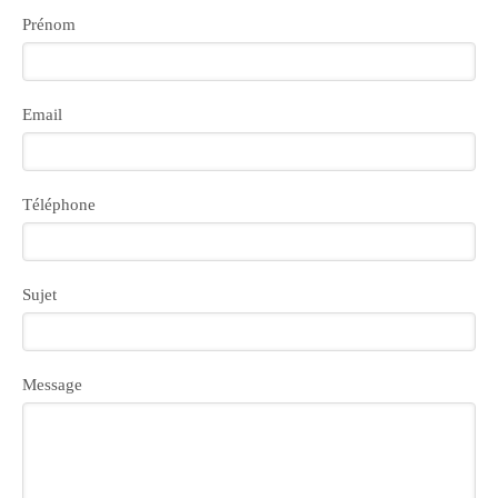
Prénom
Email
Téléphone
Sujet
Message