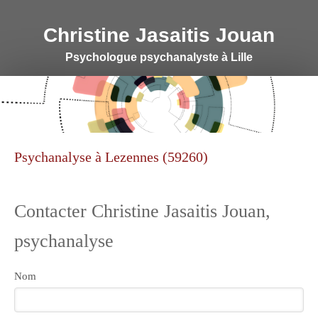
Christine Jasaitis Jouan
Psychologue psychanalyste à Lille
Psychanalyse à Lezennes (59260)
Contacter Christine Jasaitis Jouan,
psychanalyse
Nom