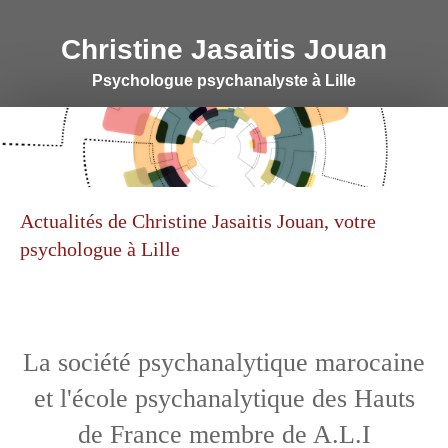
Christine Jasaitis Jouan
Psychologue psychanalyste à Lille
Actualités de Christine Jasaitis Jouan, votre
psychologue à Lille
La société psychanalytique marocaine
et l'école psychanalytique des Hauts
de France membre de A.L.I