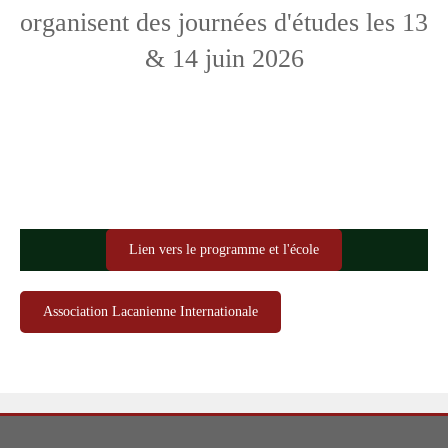
organisent des journées d'études les 13
& 14 juin 2026
Lien vers le programme et l'école
Association Lacanienne Internationale