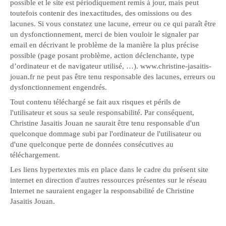
possible et le site est périodiquement remis à jour, mais peut
toutefois contenir des inexactitudes, des omissions ou des
lacunes. Si vous constatez une lacune, erreur ou ce qui paraît être
un dysfonctionnement, merci de bien vouloir le signaler par
email en décrivant le problème de la manière la plus précise
possible (page posant problème, action déclenchante, type
d’ordinateur et de navigateur utilisé, …). www.christine-jasaitis-
jouan.fr ne peut pas être tenu responsable des lacunes, erreurs ou
dysfonctionnement engendrés.
Tout contenu téléchargé se fait aux risques et périls de
l'utilisateur et sous sa seule responsabilité. Par conséquent,
Christine Jasaitis Jouan ne saurait être tenu responsable d'un
quelconque dommage subi par l'ordinateur de l'utilisateur ou
d'une quelconque perte de données consécutives au
téléchargement.
Les liens hypertextes mis en place dans le cadre du présent site
internet en direction d'autres ressources présentes sur le réseau
Internet ne sauraient engager la responsabilité de Christine
Jasaitis Jouan.