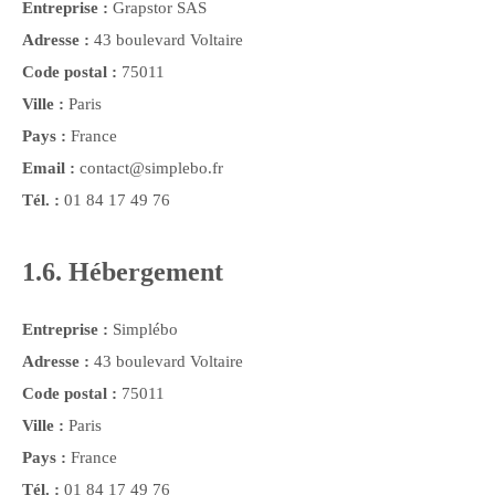
Entreprise :
Grapstor SAS
Adresse :
43 boulevard Voltaire
Code postal :
75011
Ville :
Paris
Pays :
France
Email :
contact@simplebo.fr
Tél. :
01 84 17 49 76
1.6. Hébergement
Entreprise :
Simplébo
Adresse :
43 boulevard Voltaire
Code postal :
75011
Ville :
Paris
Pays :
France
Tél. :
01 84 17 49 76