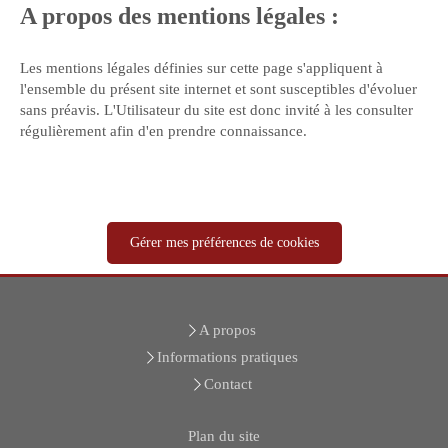
A propos des mentions légales :
Les mentions légales définies sur cette page s'appliquent à
l'ensemble du présent site internet et sont susceptibles d'évoluer
sans préavis. L'Utilisateur du site est donc invité à les consulter
régulièrement afin d'en prendre connaissance.
Gérer mes préférences de cookies
A propos
Informations pratiques
Contact
Plan du site