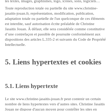
les textes, images, graphismes, logo, icônes, sons, logiciels…
Toute reproduction totale ou partielle du site www.christine-
jasaitis-jouan.fr, représentation, modification, publication,
adaptation totale ou partielle de l'un quelconque de ces éléments
est interdite, sauf autorisation écrite préalable de Christine
Jasaitis Jouan. À défaut, elle sera considérée comme constitutive
d’une contrefaçon et passible de poursuite conformément aux
dispositions des articles L.335-2 et suivants du Code de Propriété
Intellectuelle.
5. Liens hypertextes et cookies
5.1. Liens hypertexte
Le site www.christine-jasaitis-jouan.fr peut contenir un certain
nombre de liens hypertextes vers d’autres sites. Christine Jasaitis
Jouan ne dispose d'aucun moyen pour contrôler les sites en