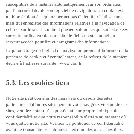
susceptibles de s’installer automatiquement sur son ordinateur
par l'intermédiaire de son logiciel de navigation. Un cookie est
un bloc de données qui ne permet pas d'identifier l'utilisateur,
mais qui enregistre des informations relatives à la navigation de
celui-ci sur le site. Il contient plusieurs données qui sont stockées
sur votre ordinateur dans un simple fichier texte auquel un
serveur accède pour lire et enregistrer des informations.
Le paramétrage du logiciel de navigation permet d’informer de la
présence de cookie et éventuellement, de la refuser de la manière
décrite à l’adresse suivante :
www.cnil.fr
.
5.3. Les cookies tiers
Notre site peut contenir des liens vers ou depuis des sites
partenaires et d’autres sites tiers. Si vous naviguez vers un de ces
sites, veuillez noter qu’ils possèdent leur propre politique de
confidentialité et que notre responsabilité s’arrête au moment où
vous quittez notre site. Vérifiez les politiques de confidentialité
avant de transmettre vos données personnelles à des sites tiers.