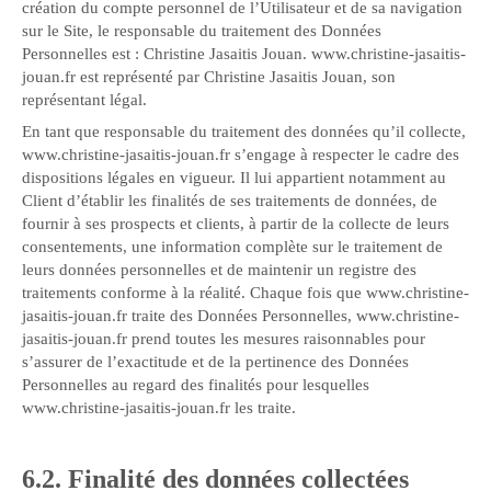
création du compte personnel de l’Utilisateur et de sa navigation
sur le Site, le responsable du traitement des Données
Personnelles est : Christine Jasaitis Jouan. www.christine-jasaitis-
jouan.fr est représenté par Christine Jasaitis Jouan, son
représentant légal.
En tant que responsable du traitement des données qu’il collecte,
www.christine-jasaitis-jouan.fr s’engage à respecter le cadre des
dispositions légales en vigueur. Il lui appartient notamment au
Client d’établir les finalités de ses traitements de données, de
fournir à ses prospects et clients, à partir de la collecte de leurs
consentements, une information complète sur le traitement de
leurs données personnelles et de maintenir un registre des
traitements conforme à la réalité. Chaque fois que www.christine-
jasaitis-jouan.fr traite des Données Personnelles, www.christine-
jasaitis-jouan.fr prend toutes les mesures raisonnables pour
s’assurer de l’exactitude et de la pertinence des Données
Personnelles au regard des finalités pour lesquelles
www.christine-jasaitis-jouan.fr les traite.
6.2. Finalité des données collectées