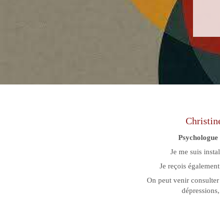
Christin
Psychologue
Je me suis insta
Je reçois également
On peut venir consulter
dépressions,