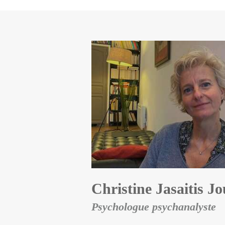
Christine Jasaitis J
Psychologue psychanalyste