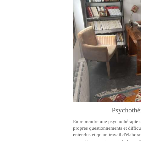
Psychothé
Entreprendre une psychothérapie c
propres questionnements et difficul
entendus et qu'un travail d'élabor