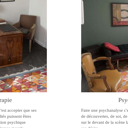
rapie
Psy
'est accepter que ses
Faire une psychanalyse c
tés puissent êtres
de découvertes, de soi, de 
ation psychique
sur le devant de la scène l