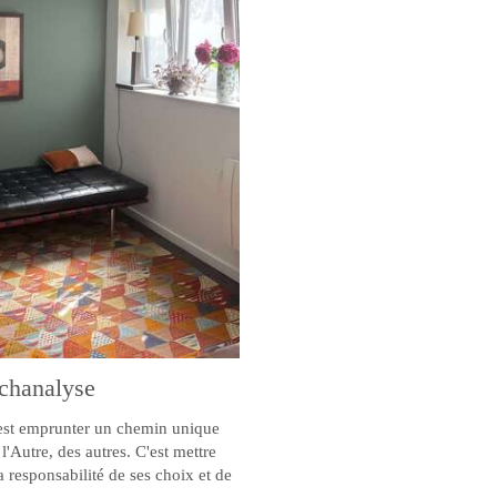
chanalyse
'est emprunter un chemin unique
l'Autre, des autres. C'est mettre
a responsabilité de ses choix et de