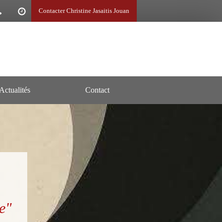
Contacter Christine Jasaitis Jouan
Actualités
Contact
e"