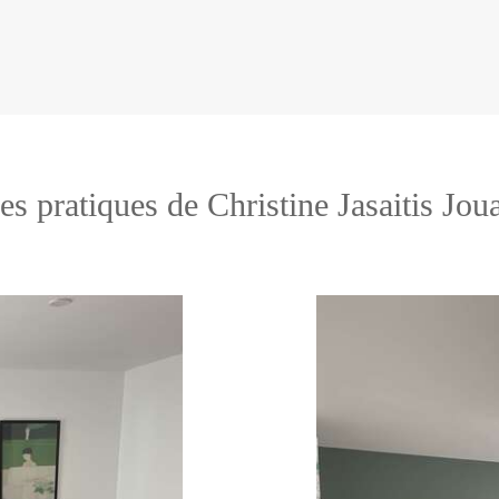
es pratiques de Christine Jasaitis Jou