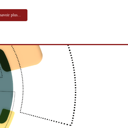
savoir plus...