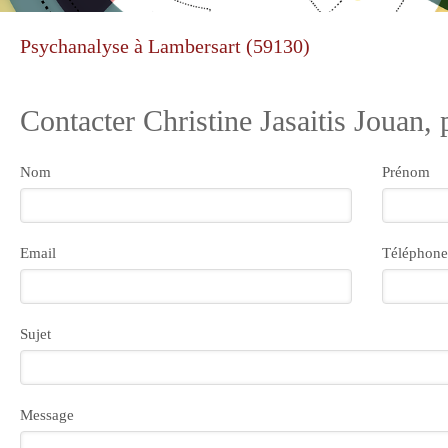
Psychanalyse à Lambersart (59130)
Contacter Christine Jasaitis Jouan,
Nom
Prénom
Email
Téléphone
Sujet
Message