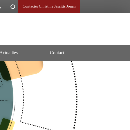
Contacter Christine Jasaitis Jouan
Actualités
Contact