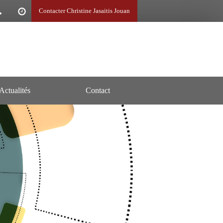
Contacter Christine Jasaitis Jouan
Actualités
Contact