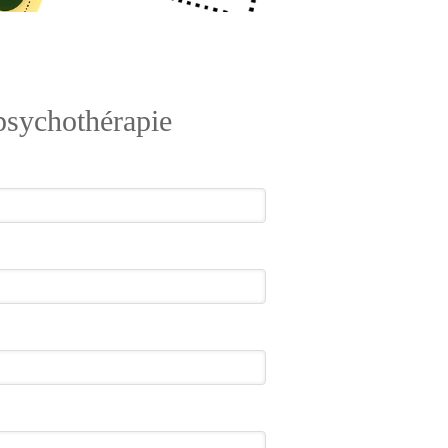
 psychothérapie