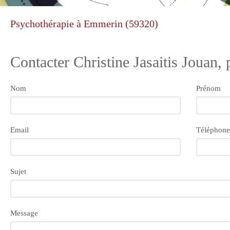
Psychothérapie à Emmerin (59320)
Contacter Christine Jasaitis Jouan,
Nom
Prénom
Email
Téléphone
Sujet
Message